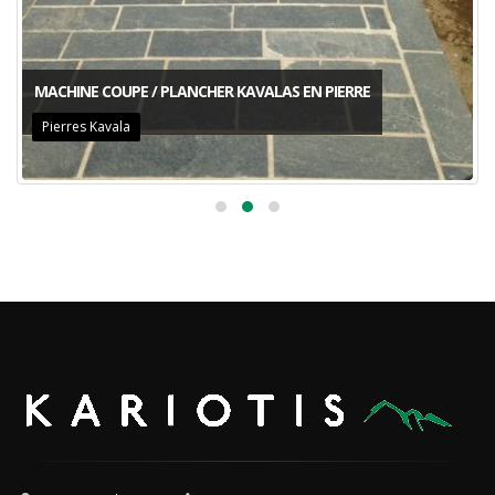
MACHINE COUPE / PLANCHER KAVALAS EN PIERRE
Pierres Kavala