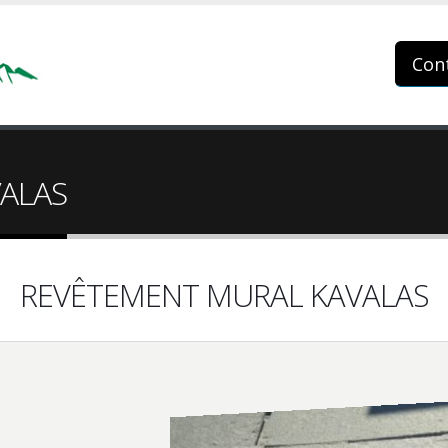
Con
ALAS
REVÊTEMENT MURAL KAVALAS