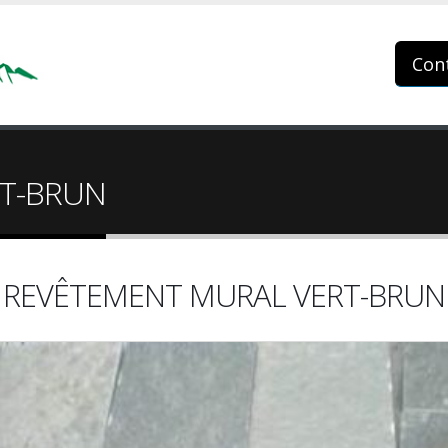
Con
RT-BRUN
REVÊTEMENT MURAL VERT-BRUN