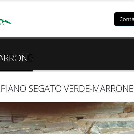
Conta
MARRONE
PIANO SEGATO VERDE-MARRONE