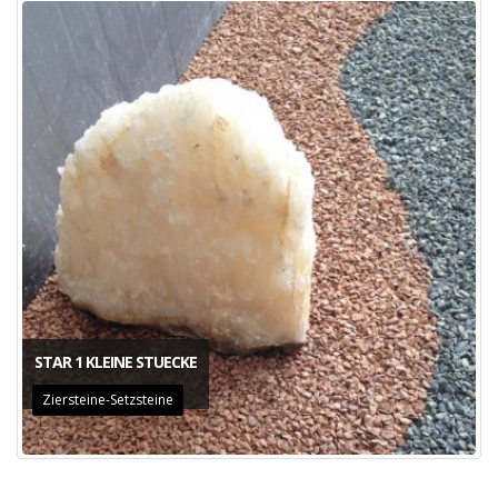
STAR 1 KLEINE STUECKE
Ziersteine-Setzsteine