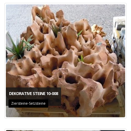
DEKORATIVE STEINE 10-008
Ziersteine-Setzsteine